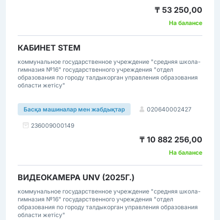
₸ 53 250,00
На балансе
КАБИНЕТ STEM
коммунальное государственное учреждение "средняя школа-
гимназия №16" государственного учреждения "отдел
образования по городу талдыкорган управления образования
области жетісу"
020640002427
Басқа машиналар мен жабдықтар
236009000149
₸ 10 882 256,00
На балансе
ВИДЕОКАМЕРА UNV (2025Г.)
коммунальное государственное учреждение "средняя школа-
гимназия №16" государственного учреждения "отдел
образования по городу талдыкорган управления образования
области жетісу"