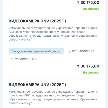
₸ 30 175,00
На балансе
ВИДЕОКАМЕРА UNV (2025Г.)
коммунальное государственное учреждение "средняя школа-
гимназия №16" государственного учреждения "отдел
образования по городу талдыкорган управления образования
области жетісу"
020640002427
Басқа машиналар мен жабдықтар
236009000144
₸ 30 175,00
На балансе
ВИДЕОКАМЕРА UNV (2025Г.)
коммунальное государственное учреждение "средняя школа-
гимназия №16" государственного учреждения "отдел
образования по городу талдыкорган управления образования
области жетісу"