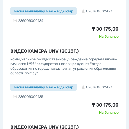
020640002427
Басқа машиналар мен жабдықтар
236009000134
₸ 30 175,00
На балансе
ВИДЕОКАМЕРА UNV (2025Г.)
коммунальное государственное учреждение "средняя школа-
гимназия №16" государственного учреждения "отдел
образования по городу талдыкорган управления образования
области жетісу"
020640002427
Басқа машиналар мен жабдықтар
236009000135
₸ 30 175,00
На балансе
ВИДЕОКАМЕРА UNV (2025Г.)