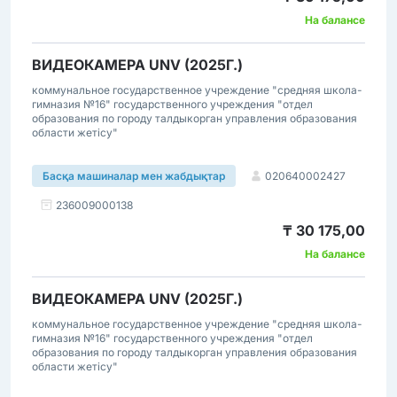
На балансе
ВИДЕОКАМЕРА UNV (2025Г.)
коммунальное государственное учреждение "средняя школа-
гимназия №16" государственного учреждения "отдел
образования по городу талдыкорган управления образования
области жетісу"
020640002427
Басқа машиналар мен жабдықтар
236009000138
₸ 30 175,00
На балансе
ВИДЕОКАМЕРА UNV (2025Г.)
коммунальное государственное учреждение "средняя школа-
гимназия №16" государственного учреждения "отдел
образования по городу талдыкорган управления образования
области жетісу"