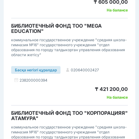
₸ 605 000,00
На балансе
БИБЛИОТЕЧНЫЙ ФОНД ТОО "MEGA
EDUCATION"
коммунальное государственное учреждение "средняя школа-
гимназия №16" государственного учреждения "отдел
образования по городу талдыкорган управления образования
области жетісу"
020640002427
Басқа негізгі құралдар
238200000394
₸ 421 200,00
На балансе
БИБЛИОТЕЧНЫЙ ФОНД ТОО "КОРПОРАЦИЯЯ"
АТАМУРА"
коммунальное государственное учреждение "средняя школа-
гимназия №16" государственного учреждения "отдел
образования по городу талдыкорган управления образования