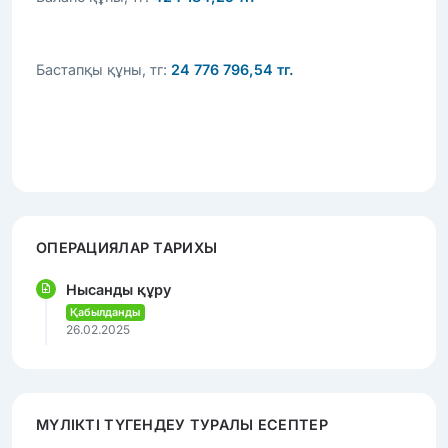
Бастапқы құны, тг:
24 776 796,54 тг.
ОПЕРАЦИЯЛАР ТАРИХЫ
Нысанды құру
Қабылданды
26.02.2025
МҮЛІКТІ ТҮГЕНДЕУ ТУРАЛЫ ЕСЕПТЕР