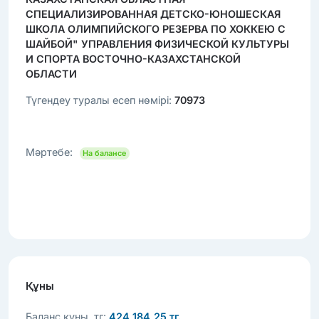
СПЕЦИАЛИЗИРОВАННАЯ ДЕТСКО-ЮНОШЕСКАЯ
ШКОЛА ОЛИМПИЙСКОГО РЕЗЕРВА ПО ХОККЕЮ С
ШАЙБОЙ" УПРАВЛЕНИЯ ФИЗИЧЕСКОЙ КУЛЬТУРЫ
И СПОРТА ВОСТОЧНО-КАЗАХСТАНСКОЙ
ОБЛАСТИ
Түгендеу туралы есеп нөмірі:
70973
Мәртебе:
На балансе
Құны
Баланс құны, тг:
424 184,25 тг.