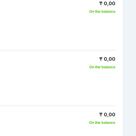
₸ 0,00
On the balance
₸ 0,00
On the balance
₸ 0,00
On the balance