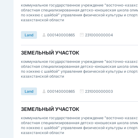
коммунальное государственное учреждение "восточно-казахс
областная специализированная детско-юношеская школа олим
по хоккею с шайбой" управления физической культуры и спорт
казахстанской области
000140000865
231000000004
Land
ЗЕМЕЛЬНЫЙ УЧАСТОК
коммунальное государственное учреждение "восточно-казахс
областная специализированная детско-юношеская школа олим
по хоккею с шайбой" управления физической культуры и спорт
казахстанской области
000140000865
231000000003
Land
ЗЕМЕЛЬНЫЙ УЧАСТОК
коммунальное государственное учреждение "восточно-казахс
областная специализированная детско-юношеская школа олим
по хоккею с шайбой" управления физической культуры и спорт
казахстанской области