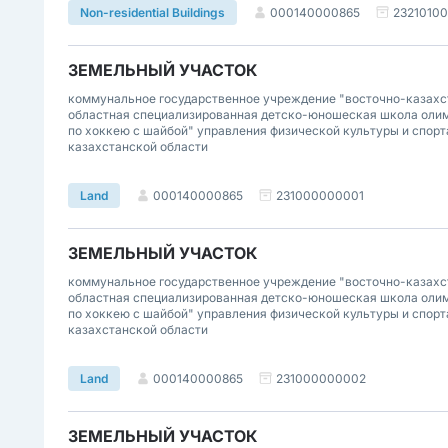
000140000865
2321010
Non-residential Buildings
ЗЕМЕЛЬНЫЙ УЧАСТОК
коммунальное государственное учреждение "восточно-казахс
областная специализированная детско-юношеская школа олим
по хоккею с шайбой" управления физической культуры и спорт
казахстанской области
000140000865
231000000001
Land
ЗЕМЕЛЬНЫЙ УЧАСТОК
коммунальное государственное учреждение "восточно-казахс
областная специализированная детско-юношеская школа олим
по хоккею с шайбой" управления физической культуры и спорт
казахстанской области
000140000865
231000000002
Land
ЗЕМЕЛЬНЫЙ УЧАСТОК