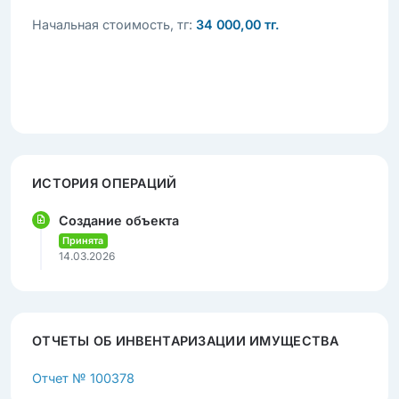
Начальная стоимость, тг:
34 000,00 тг.
ИСТОРИЯ ОПЕРАЦИЙ
Создание объекта
Принята
14.03.2026
ОТЧЕТЫ ОБ ИНВЕНТАРИЗАЦИИ ИМУЩЕСТВА
Отчет № 100378