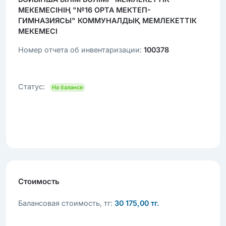
МЕКЕМЕСІНІҢ "№16 ОРТА МЕКТЕП-
ГИМНАЗИЯСЫ" КОММУНАЛДЫҚ МЕМЛЕКЕТТІК
МЕКЕМЕСІ
Номер отчета об инвентаризации:
100378
Статус:
На балансе
Стоимость
Балансовая стоимость, тг:
30 175,00 тг.