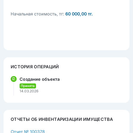
Начальная стоимость, тг:
60 000,00 тг.
ИСТОРИЯ ОПЕРАЦИЙ
Создание объекта
Принята
14.03.2026
ОТЧЕТЫ ОБ ИНВЕНТАРИЗАЦИИ ИМУЩЕСТВА
Отчет № 100378