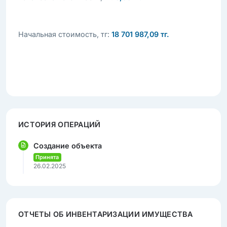
Начальная стоимость, тг:
18 701 987,09 тг.
ИСТОРИЯ ОПЕРАЦИЙ
Создание объекта
Принята
26.02.2025
ОТЧЕТЫ ОБ ИНВЕНТАРИЗАЦИИ ИМУЩЕСТВА