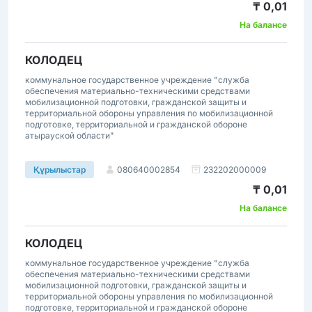
₸ 0,01
На балансе
КОЛОДЕЦ
коммунальное государственное учреждение "служба
обеспечения материально-техническими средствами
мобилизационной подготовки, гражданской защиты и
территориальной обороны управления по мобилизационной
подготовке, территориальной и гражданской обороне
атырауской области"
080640002854
232202000009
Құрылыстар
₸ 0,01
На балансе
КОЛОДЕЦ
коммунальное государственное учреждение "служба
обеспечения материально-техническими средствами
мобилизационной подготовки, гражданской защиты и
территориальной обороны управления по мобилизационной
подготовке, территориальной и гражданской обороне