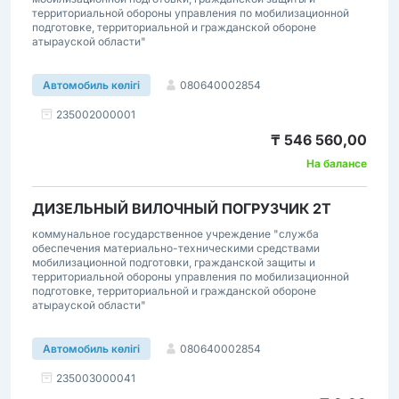
территориальной обороны управления по мобилизационной
подготовке, территориальной и гражданской обороне
атырауской области"
080640002854
Автомобиль көлігі
235002000001
₸ 546 560,00
На балансе
ДИЗЕЛЬНЫЙ ВИЛОЧНЫЙ ПОГРУЗЧИК 2Т
коммунальное государственное учреждение "служба
обеспечения материально-техническими средствами
мобилизационной подготовки, гражданской защиты и
территориальной обороны управления по мобилизационной
подготовке, территориальной и гражданской обороне
атырауской области"
080640002854
Автомобиль көлігі
235003000041