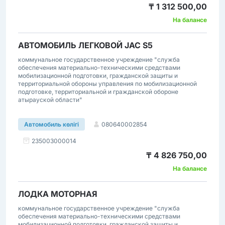
₸ 1 312 500,00
На балансе
АВТОМОБИЛЬ ЛЕГКОВОЙ JAC S5
коммунальное государственное учреждение "служба
обеспечения материально-техническими средствами
мобилизационной подготовки, гражданской защиты и
территориальной обороны управления по мобилизационной
подготовке, территориальной и гражданской обороне
атырауской области"
080640002854
Автомобиль көлігі
235003000014
₸ 4 826 750,00
На балансе
ЛОДКА МОТОРНАЯ
коммунальное государственное учреждение "служба
обеспечения материально-техническими средствами
мобилизационной подготовки, гражданской защиты и