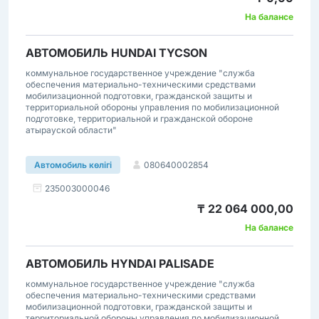
На балансе
АВТОМОБИЛЬ HUNDAI TYCSON
коммунальное государственное учреждение "служба
обеспечения материально-техническими средствами
мобилизационной подготовки, гражданской защиты и
территориальной обороны управления по мобилизационной
подготовке, территориальной и гражданской обороне
атырауской области"
080640002854
Автомобиль көлігі
235003000046
₸ 22 064 000,00
На балансе
АВТОМОБИЛЬ HYNDAI PALISADE
коммунальное государственное учреждение "служба
обеспечения материально-техническими средствами
мобилизационной подготовки, гражданской защиты и
территориальной обороны управления по мобилизационной