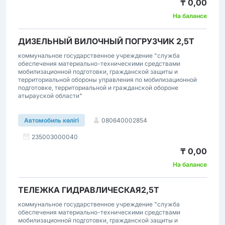
₸ 0,00
На балансе
ДИЗЕЛЬНЫЙ ВИЛОЧНЫЙ ПОГРУЗЧИК 2,5Т
коммунальное государственное учреждение "служба
обеспечения материально-техническими средствами
мобилизационной подготовки, гражданской защиты и
территориальной обороны управления по мобилизационной
подготовке, территориальной и гражданской обороне
атырауской области"
080640002854
Автомобиль көлігі
235003000040
₸ 0,00
На балансе
ТЕЛЕЖКА ГИДРАВЛИЧЕСКАЯ2,5Т
коммунальное государственное учреждение "служба
обеспечения материально-техническими средствами
мобилизационной подготовки, гражданской защиты и