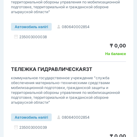
территориальной обороны управления по мобилизационной
подготовке, территориальной и гражданской обороне
атырауской области"
080640002854
Автомобиль көлігі
235003000038
₸ 0,00
На балансе
ТЕЛЕЖКА ГИДРАВЛИЧЕСКАЯ3Т
коммунальное государственное учреждение "служба
обеспечения материально-техническими средствами
мобилизационной подготовки, гражданской защиты и
территориальной обороны управления по мобилизационной
подготовке, территориальной и гражданской обороне
атырауской области"
080640002854
Автомобиль көлігі
235003000039
₸ 0,00