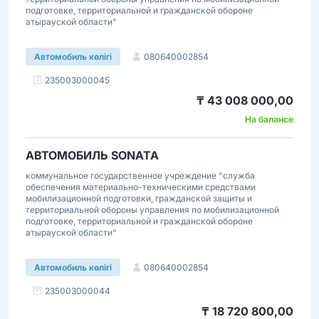
подготовке, территориальной и гражданской обороне
атырауской области"
080640002854
Автомобиль көлігі
235003000045
₸ 43 008 000,00
На балансе
АВТОМОБИЛЬ SONATA
коммунальное государственное учреждение "служба
обеспечения материально-техническими средствами
мобилизационной подготовки, гражданской защиты и
территориальной обороны управления по мобилизационной
подготовке, территориальной и гражданской обороне
атырауской области"
080640002854
Автомобиль көлігі
235003000044
₸ 18 720 800,00