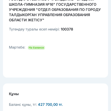
ШКОЛА-ГИМНАЗИЯ №16" ГОСУДАРСТВЕННОГО
УЧРЕЖДЕНИЯ "ОТДЕЛ ОБРАЗОВАНИЯ ПО ГОРОДУ
ТАЛДЫКОРГАН УПРАВЛЕНИЯ ОБРАЗОВАНИЯ
ОБЛАСТИ ЖЕТІСУ"
Түгендеу туралы есеп нөмірі:
100378
Мәртебе:
На балансе
Құны
Баланс құны, тг:
427 700,00 тг.