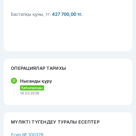
Бастапқы құны, тг:
427 700,00 тг.
ОПЕРАЦИЯЛАР ТАРИХЫ
Нысанды құру
Қабылданды
14.03.2026
МҮЛІКТІ ТҮГЕНДЕУ ТУРАЛЫ ЕСЕПТЕР
Есеп № 100378