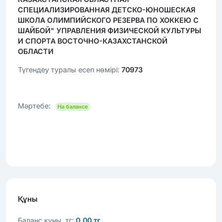
СПЕЦИАЛИЗИРОВАННАЯ ДЕТСКО-ЮНОШЕСКАЯ
ШКОЛА ОЛИМПИЙСКОГО РЕЗЕРВА ПО ХОККЕЮ С
ШАЙБОЙ" УПРАВЛЕНИЯ ФИЗИЧЕСКОЙ КУЛЬТУРЫ
И СПОРТА ВОСТОЧНО-КАЗАХСТАНСКОЙ
ОБЛАСТИ
Түгендеу туралы есеп нөмірі:
70973
Мәртебе:
На балансе
Құны
Баланс құны, тг:
0,00 тг.