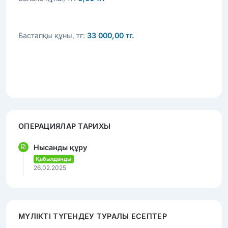
Бастапқы құны, тг:
33 000,00 тг.
ОПЕРАЦИЯЛАР ТАРИХЫ
Нысанды құру
Қабылданды
26.02.2025
МҮЛІКТІ ТҮГЕНДЕУ ТУРАЛЫ ЕСЕПТЕР