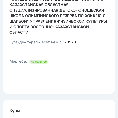
КАЗАХСТАНСКАЯ ОБЛАСТНАЯ
СПЕЦИАЛИЗИРОВАННАЯ ДЕТСКО-ЮНОШЕСКАЯ
ШКОЛА ОЛИМПИЙСКОГО РЕЗЕРВА ПО ХОККЕЮ С
ШАЙБОЙ" УПРАВЛЕНИЯ ФИЗИЧЕСКОЙ КУЛЬТУРЫ
И СПОРТА ВОСТОЧНО-КАЗАХСТАНСКОЙ
ОБЛАСТИ
Түгендеу туралы есеп нөмірі:
70973
Мәртебе:
На балансе
Құны