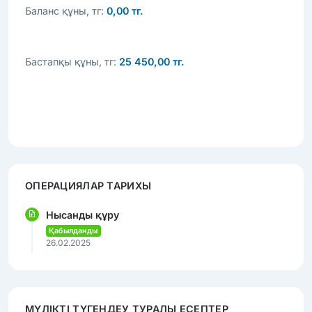
Баланс құны, тг:
0,00 тг.
Бастапқы құны, тг:
25 450,00 тг.
ОПЕРАЦИЯЛАР ТАРИХЫ
Нысанды құру
Қабылданды
26.02.2025
МҮЛІКТІ ТҮГЕНДЕУ ТУРАЛЫ ЕСЕПТЕР