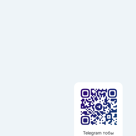
Telegram тобы